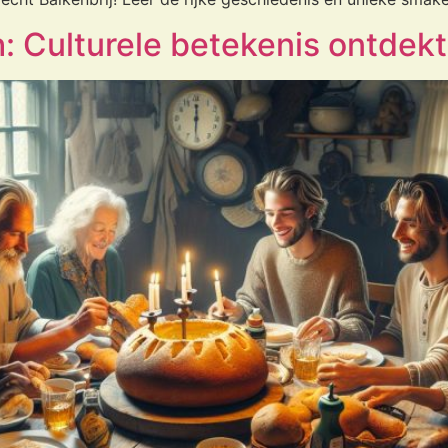
h: Culturele betekenis ontdekt