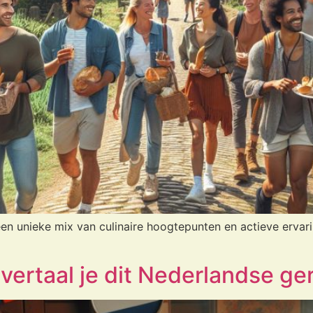
 een unieke mix van culinaire hoogtepunten en actieve ervar
 vertaal je dit Nederlandse ge