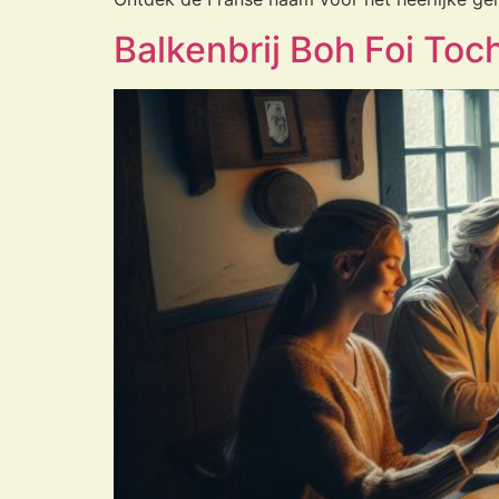
Balkenbrij Boh Foi Toc