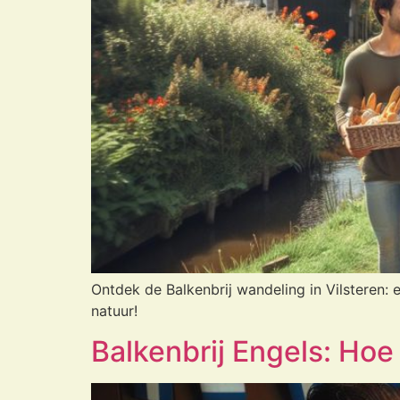
Ontdek de Balkenbrij wandeling in Vilsteren:
natuur!
Balkenbrij Engels: Hoe