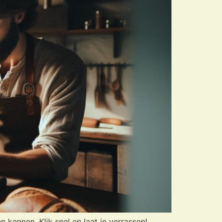
 kennen. Klik snel en laat je verrassen!