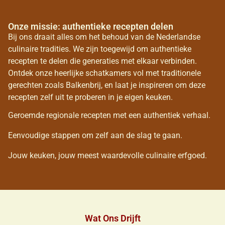
Onze missie: authentieke recepten delen
Bij ons draait alles om het behoud van de Nederlandse
culinaire tradities. We zijn toegewijd om authentieke
recepten te delen die generaties met elkaar verbinden.
Ontdek onze heerlijke schatkamers vol met traditionele
gerechten zoals Balkenbrij, en laat je inspireren om deze
recepten zelf uit te proberen in je eigen keuken.
Geroemde regionale recepten met een authentiek verhaal.
Eenvoudige stappen om zelf aan de slag te gaan.
Jouw keuken, jouw meest waardevolle culinaire erfgoed.
Wat Ons Drijft