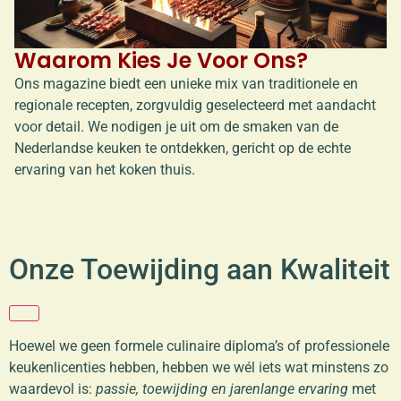
Waarom Kies Je Voor Ons?
Ons magazine biedt een unieke mix van traditionele en
regionale recepten, zorgvuldig geselecteerd met aandacht
voor detail. We nodigen je uit om de smaken van de
Nederlandse keuken te ontdekken, gericht op de echte
ervaring van het koken thuis.
Onze Toewijding aan Kwaliteit
Hoewel we geen formele culinaire diploma’s of professionele
keukenlicenties hebben, hebben we wél iets wat minstens zo
waardevol is:
passie, toewijding en jarenlange ervaring
met