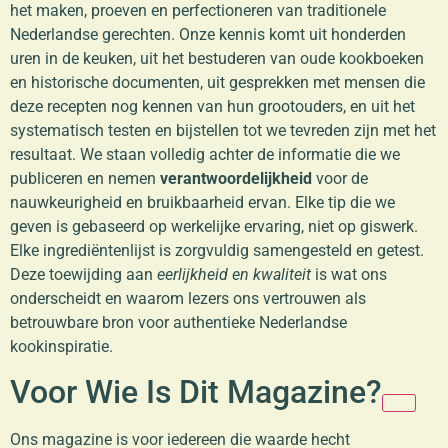
het maken, proeven en perfectioneren van traditionele
Nederlandse gerechten. Onze kennis komt uit honderden
uren in de keuken, uit het bestuderen van oude kookboeken
en historische documenten, uit gesprekken met mensen die
deze recepten nog kennen van hun grootouders, en uit het
systematisch testen en bijstellen tot we tevreden zijn met het
resultaat. We staan volledig achter de informatie die we
publiceren en nemen
verantwoordelijkheid
voor de
nauwkeurigheid en bruikbaarheid ervan. Elke tip die we
geven is gebaseerd op werkelijke ervaring, niet op giswerk.
Elke ingrediëntenlijst is zorgvuldig samengesteld en getest.
Deze toewijding aan
eerlijkheid en kwaliteit
is wat ons
onderscheidt en waarom lezers ons vertrouwen als
betrouwbare bron voor authentieke Nederlandse
kookinspiratie.
Voor Wie Is Dit Magazine?
Ons magazine is voor iedereen die waarde hecht