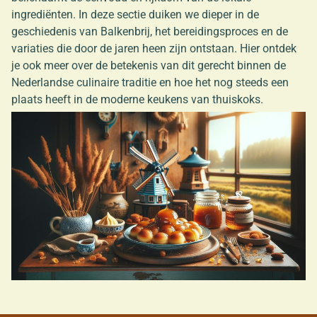
ingrediënten. In deze sectie duiken we dieper in de
geschiedenis van Balkenbrij, het bereidingsproces en de
variaties die door de jaren heen zijn ontstaan. Hier ontdek
je ook meer over de betekenis van dit gerecht binnen de
Nederlandse culinaire traditie en hoe het nog steeds een
plaats heeft in de moderne keukens van thuiskoks.