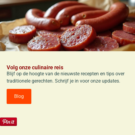
Volg onze culinaire reis
Blijf op de hoogte van de nieuwste recepten en tips over
traditionele gerechten. Schrijf je in voor onze updates.
Blog