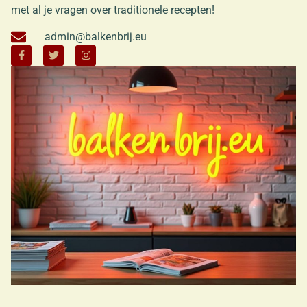
met al je vragen over traditionele recepten!
admin@balkenbrij.eu