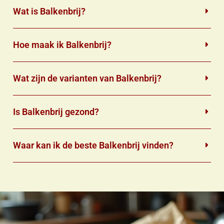
Wat is Balkenbrij?
Hoe maak ik Balkenbrij?
Wat zijn de varianten van Balkenbrij?
Is Balkenbrij gezond?
Waar kan ik de beste Balkenbrij vinden?