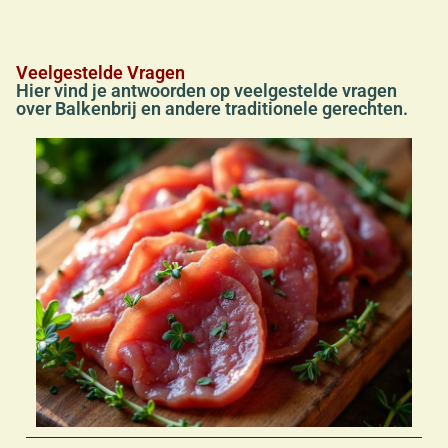
Veelgestelde Vragen
Hier vind je antwoorden op veelgestelde vragen
over Balkenbrij en andere traditionele gerechten.