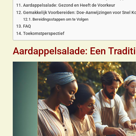
Aardappelsalade: Gezond en Heeft de Voorkeur
Gemakkelijk Voorbereiden: Doe-Aanwijzingen voor Snel K
Bereidingsstappen om te Volgen
FAQ
Toekomstperspectief
Aardappelsalade: Een Tradit