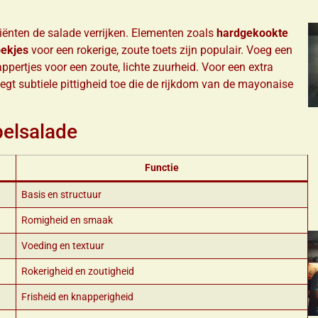
ënten de salade verrijken. Elementen zoals
hardgekookte
ekjes
voor een rokerige, zoute toets zijn populair. Voeg een
pertjes voor een zoute, lichte zuurheid. Voor een extra
egt subtiele pittigheid toe die de rijkdom van de mayonaise
pelsalade
Functie
Basis en structuur
Romigheid en smaak
Voeding en textuur
Rokerigheid en zoutigheid
Frisheid en knapperigheid