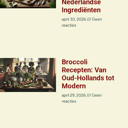
Nederlandse
Ingrediënten
april 30, 2026
Geen
reacties
Broccoli
Recepten: Van
Oud-Hollands tot
Modern
april 29, 2026
Geen
reacties