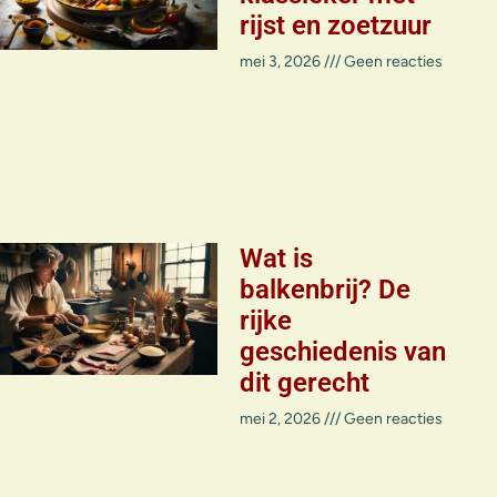
rijst en zoetzuur
mei 3, 2026
Geen reacties
Wat is
balkenbrij? De
rijke
geschiedenis van
dit gerecht
mei 2, 2026
Geen reacties