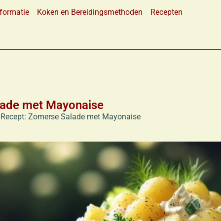
formatie
Koken en Bereidingsmethoden
Recepten
lade met Mayonaise
 Recept: Zomerse Salade met Mayonaise