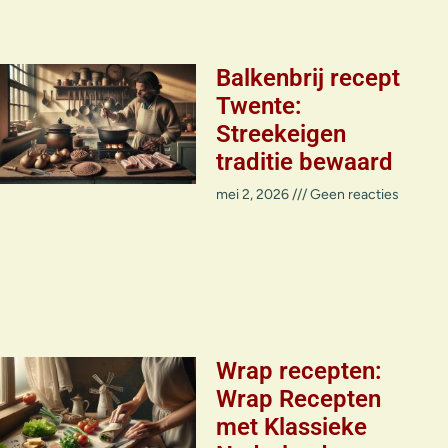
Balkenbrij recept
Twente:
Streekeigen
traditie bewaard
mei 2, 2026
Geen reacties
Wrap recepten:
Wrap Recepten
met Klassieke