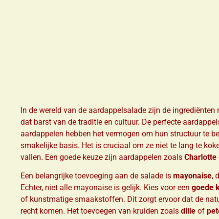
In de wereld van de aardappelsalade zijn de ingrediënten n
dat barst van de traditie en cultuur. De perfecte aardapp
aardappelen hebben het vermogen om hun structuur te beh
smakelijke basis. Het is cruciaal om ze niet te lang te kok
vallen. Een goede keuze zijn aardappelen zoals
Charlotte
Een belangrijke toevoeging aan de salade is
mayonaise
, 
Echter, niet alle mayonaise is gelijk. Kies voor een
goede k
of kunstmatige smaakstoffen. Dit zorgt ervoor dat de nat
recht komen. Het toevoegen van kruiden zoals
dille
of
pet