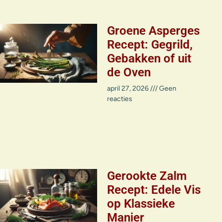
Groene Asperges
Recept: Gegrild,
Gebakken of uit
de Oven
april 27, 2026
Geen
reacties
Gerookte Zalm
Recept: Edele Vis
op Klassieke
Manier