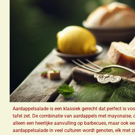
Aardappelsalade is een klassiek gerecht dat perfect is vo
tafel zet. De combinatie van aardappels met mayonaise, 
alleen een heerlijke aanvulling op barbecues, maar ook een
aardappelsalade in veel culturen wordt genoten, elk met zi