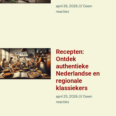
april 26, 2026
Geen
reacties
Recepten:
Ontdek
authentieke
Nederlandse en
regionale
klassiekers
april 25, 2026
Geen
reacties