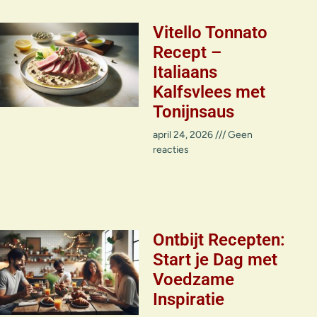
Vitello Tonnato
Recept –
Italiaans
Kalfsvlees met
Tonijnsaus
april 24, 2026
Geen
reacties
Ontbijt Recepten:
Start je Dag met
Voedzame
Inspiratie