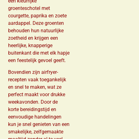
een kleurrijke
groenteschotel met
courgette, paprika en zoete
aardappel. Deze groenten
behouden hun natuurlijke
zoetheid en krijgen een
heerlijke, knapperige
buitenkant die met elk hapje
een feestelijk gevoel geeft.
Bovendien zijn airfryer-
recepten vaak toegankelijk
en snel te maken, wat ze
perfect maakt voor drukke
weekavonden. Door de
korte bereidingstijd en
eenvoudige handelingen
kun je snel genieten van een
smakelijke, zelfgemaakte