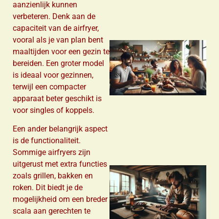
aanzienlijk kunnen
verbeteren. Denk aan de
capaciteit van de airfryer,
vooral als je van plan bent
maaltijden voor een gezin te
bereiden. Een groter model
is ideaal voor gezinnen,
terwijl een compacter
apparaat beter geschikt is
voor singles of koppels.
Een ander belangrijk aspect
is de functionaliteit.
Sommige airfryers zijn
uitgerust met extra functies
zoals grillen, bakken en
roken. Dit biedt je de
mogelijkheid om een breder
scala aan gerechten te