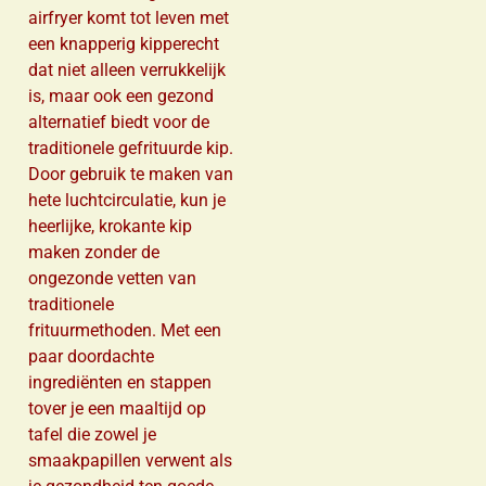
airfryer komt tot leven met
een knapperig kipperecht
dat niet alleen verrukkelijk
is, maar ook een gezond
alternatief biedt voor de
traditionele gefrituurde kip.
Door gebruik te maken van
hete luchtcirculatie, kun je
heerlijke, krokante kip
maken zonder de
ongezonde vetten van
traditionele
frituurmethoden. Met een
paar doordachte
ingrediënten en stappen
tover je een maaltijd op
tafel die zowel je
smaakpapillen verwent als