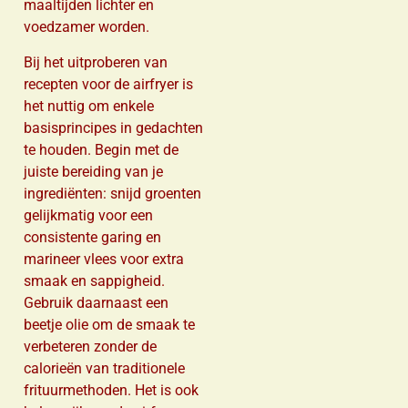
maaltijden lichter en
voedzamer worden.
Bij het uitproberen van
recepten voor de airfryer is
het nuttig om enkele
basisprincipes in gedachten
te houden. Begin met de
juiste bereiding van je
ingrediënten: snijd groenten
gelijkmatig voor een
consistente garing en
marineer vlees voor extra
smaak en sappigheid.
Gebruik daarnaast een
beetje olie om de smaak te
verbeteren zonder de
calorieën van traditionele
frituurmethoden. Het is ook