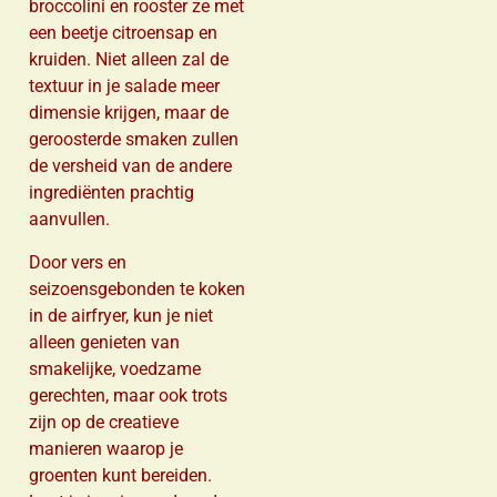
broccolini en rooster ze met
een beetje citroensap en
kruiden. Niet alleen zal de
textuur in je salade meer
dimensie krijgen, maar de
geroosterde smaken zullen
de versheid van de andere
ingrediënten prachtig
aanvullen.
Door vers en
seizoensgebonden te koken
in de airfryer, kun je niet
alleen genieten van
smakelijke, voedzame
gerechten, maar ook trots
zijn op de creatieve
manieren waarop je
groenten kunt bereiden.