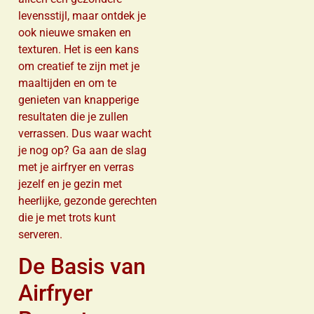
levensstijl, maar ontdek je
ook nieuwe smaken en
texturen. Het is een kans
om creatief te zijn met je
maaltijden en om te
genieten van knapperige
resultaten die je zullen
verrassen. Dus waar wacht
je nog op? Ga aan de slag
met je airfryer en verras
jezelf en je gezin met
heerlijke, gezonde gerechten
die je met trots kunt
serveren.
De Basis van
Airfryer