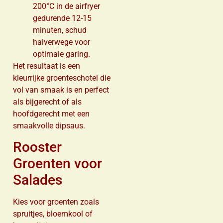
200°C in de airfryer
gedurende 12-15
minuten, schud
halverwege voor
optimale garing.
Het resultaat is een
kleurrijke groenteschotel die
vol van smaak is en perfect
als bijgerecht of als
hoofdgerecht met een
smaakvolle dipsaus.
Rooster
Groenten voor
Salades
Kies voor groenten zoals
spruitjes, bloemkool of