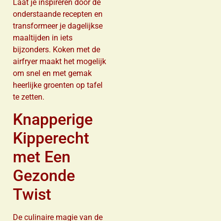
Laat je inspireren door de
onderstaande recepten en
transformeer je dagelijkse
maaltijden in iets
bijzonders. Koken met de
airfryer maakt het mogelijk
om snel en met gemak
heerlijke groenten op tafel
te zetten.
Knapperige
Kipperecht
met Een
Gezonde
Twist
De culinaire magie van de