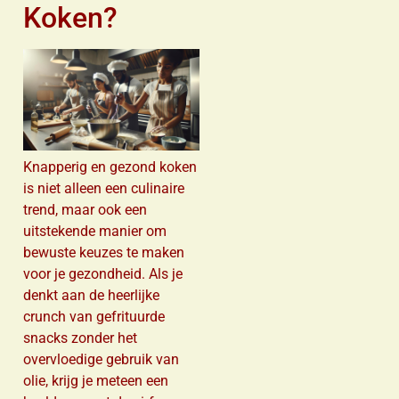
Koken?
Knapperig en gezond koken
is niet alleen een culinaire
trend, maar ook een
uitstekende manier om
bewuste keuzes te maken
voor je gezondheid. Als je
denkt aan de heerlijke
crunch van gefrituurde
snacks zonder het
overvloedige gebruik van
olie, krijg je meteen een