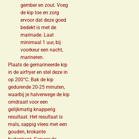
gember en zout. Voeg
de kip toe en zorg
ervoor dat deze goed
bedekt is met de
marinade. Laat
minimaal 1 uur, bij
voorkeur een nacht,
marineren.
Plaats de gemarineerde kip
in de airfryer en stel deze in
op 200°C. Bak de kip
gedurende 20-25 minuten,
waarbij je halverwege de kip
omdraait voor een
gelijkmatig knapperig
resultaat. Het resultaat is
mals, sappig vlees met een
gouden, krokante