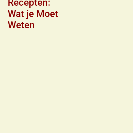
Recepten:
Wat je Moet
Weten