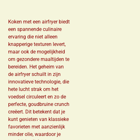
Koken met een airfryer biedt
een spannende culinaire
ervaring die niet alleen
knapperige texturen levert,
maar ook de mogelijkheid
om gezondere maaltijden te
bereiden. Het geheim van
de airfryer schuilt in zijn
innovatieve technologie, die
hete lucht strak om het
voedsel circuleert en zo de
perfecte, goudbruine crunch
creëert. Dit betekent dat je
kunt genieten van klassieke
favorieten met aanzienlijk
minder olie, waardoor je