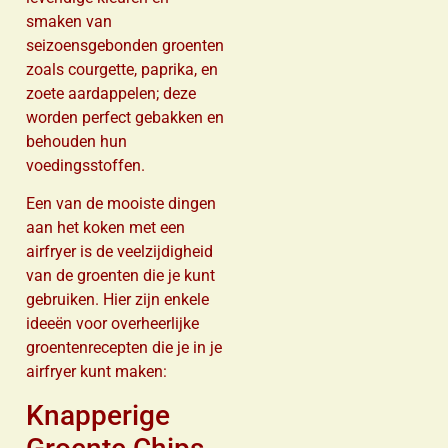
smaken van
seizoensgebonden groenten
zoals courgette, paprika, en
zoete aardappelen; deze
worden perfect gebakken en
behouden hun
voedingsstoffen.
Een van de mooiste dingen
aan het koken met een
airfryer is de veelzijdigheid
van de groenten die je kunt
gebruiken. Hier zijn enkele
ideeën voor overheerlijke
groentenrecepten die je in je
airfryer kunt maken:
Knapperige