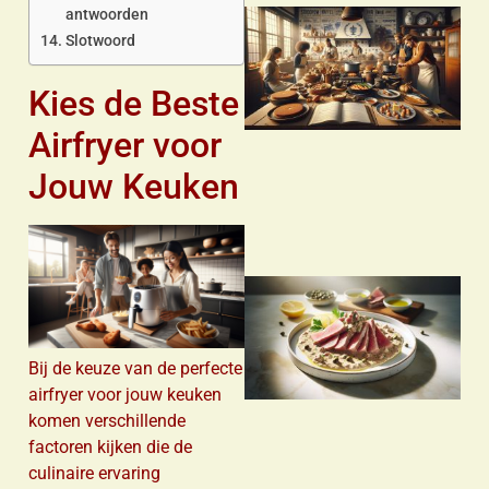
antwoorden
Slotwoord
Kies de Beste
Airfryer voor
Jouw Keuken
Bij de keuze van de perfecte
airfryer voor jouw keuken
komen verschillende
factoren kijken die de
culinaire ervaring