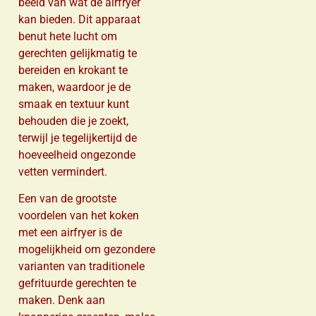
beeld van wat de airfryer
kan bieden. Dit apparaat
benut hete lucht om
gerechten gelijkmatig te
bereiden en krokant te
maken, waardoor je de
smaak en textuur kunt
behouden die je zoekt,
terwijl je tegelijkertijd de
hoeveelheid ongezonde
vetten vermindert.
Een van de grootste
voordelen van het koken
met een airfryer is de
mogelijkheid om gezondere
varianten van traditionele
gefrituurde gerechten te
maken. Denk aan