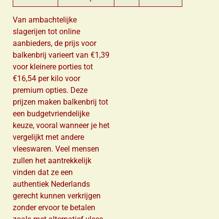
Van ambachtelijke
slagerijen tot online
aanbieders, de prijs voor
balkenbrij varieert van €1,39
voor kleinere porties tot
€16,54 per kilo voor
premium opties. Deze
prijzen maken balkenbrij tot
een budgetvriendelijke
keuze, vooral wanneer je het
vergelijkt met andere
vleeswaren. Veel mensen
zullen het aantrekkelijk
vinden dat ze een
authentiek Nederlands
gerecht kunnen verkrijgen
zonder ervoor te betalen