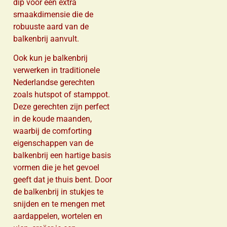
dip voor een extra
smaakdimensie die de
robuuste aard van de
balkenbrij aanvult.
Ook kun je balkenbrij
verwerken in traditionele
Nederlandse gerechten
zoals hutspot of stamppot.
Deze gerechten zijn perfect
in de koude maanden,
waarbij de comforting
eigenschappen van de
balkenbrij een hartige basis
vormen die je het gevoel
geeft dat je thuis bent. Door
de balkenbrij in stukjes te
snijden en te mengen met
aardappelen, wortelen en