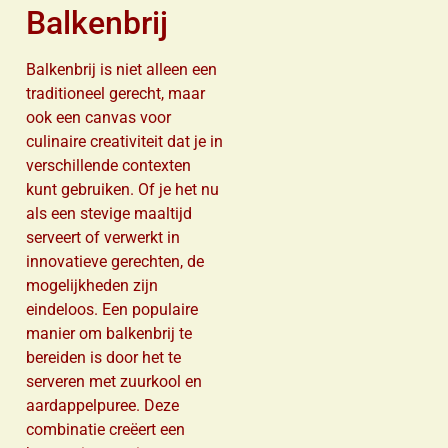
Balkenbrij
Balkenbrij is niet alleen een
traditioneel gerecht, maar
ook een canvas voor
culinaire creativiteit dat je in
verschillende contexten
kunt gebruiken. Of je het nu
als een stevige maaltijd
serveert of verwerkt in
innovatieve gerechten, de
mogelijkheden zijn
eindeloos. Een populaire
manier om balkenbrij te
bereiden is door het te
serveren met zuurkool en
aardappelpuree. Deze
combinatie creëert een