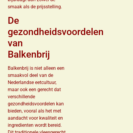
smaak als de prijsstelling.
De
gezondheidsvoordelen
van
Balkenbrij
Balkenbrij is niet alleen een
smaakvol deel van de
Nederlandse eetcultuur,
maar ook een gerecht dat
verschillende
gezondheidsvoordelen kan
bieden, vooral als het met
aandacht voor kwaliteit en
ingredienten wordt bereid.
Dit traditionele vleesgerecht,