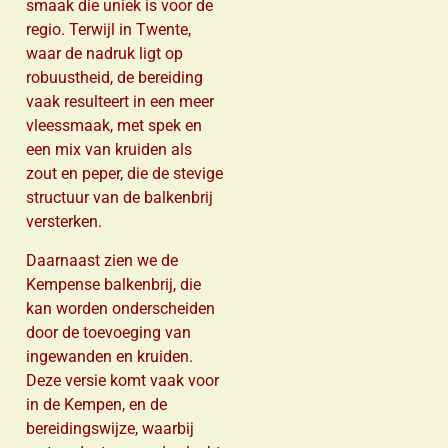
smaak die uniek is voor de
regio. Terwijl in Twente,
waar de nadruk ligt op
robuustheid, de bereiding
vaak resulteert in een meer
vleessmaak, met spek en
een mix van kruiden als
zout en peper, die de stevige
structuur van de balkenbrij
versterken.
Daarnaast zien we de
Kempense balkenbrij, die
kan worden onderscheiden
door de toevoeging van
ingewanden en kruiden.
Deze versie komt vaak voor
in de Kempen, en de
bereidingswijze, waarbij