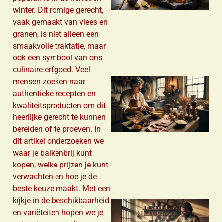
winter. Dit romige gerecht,
vaak gemaakt van vlees en
granen, is niet alleen een
smaakvolle traktatie, maar
ook een symbool van ons
culinaire erfgoed. Veel
mensen zoeken naar
authentieke recepten en
kwaliteitsproducten om dit
heerlijke gerecht te kunnen
bereiden of te proeven. In
dit artikel onderzoeken we
waar je balkenbrij kunt
kopen, welke prijzen je kunt
verwachten en hoe je de
beste keuze maakt. Met een
kijkje in de beschikbaarheid
en variëteiten hopen we je