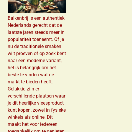
Balkenbrij is een authentiek
Nederlands gerecht dat de
laatste jaren steeds meer in
populariteit toeneemt. Of je
nu de traditionele smaken
wilt proeven of op zoek bent
naar een moderne variant,
het is belangrijk om het
beste te vinden wat de
markt te bieden heeft.
Gelukkig zijn er
verschillende plaatsen waar
je dit heerlijke vleesproduct
kunt kopen, zowel in fysieke
winkels als online. Dit
maakt het voor iedereen
toegankelijk om te genieten