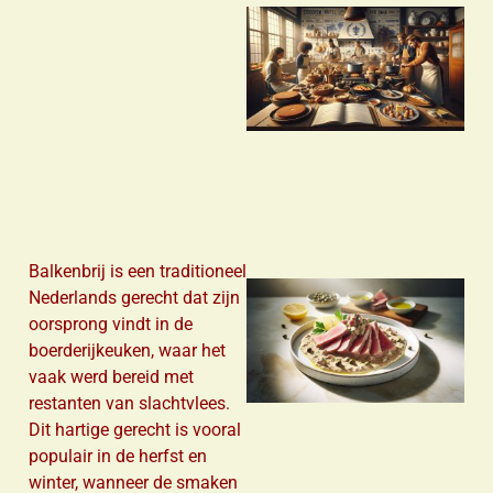
Balkenbrij is een traditioneel
Nederlands gerecht dat zijn
oorsprong vindt in de
boerderijkeuken, waar het
vaak werd bereid met
restanten van slachtvlees.
Dit hartige gerecht is vooral
populair in de herfst en
winter, wanneer de smaken