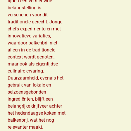
tijden een vernieuwde
belangstelling is
verschenen voor dit
traditionele gerecht. Jonge
chefs experimenteren met
innovatieve variaties,
waardoor balkenbrij niet
alleen in de traditionele
context wordt genoten,
maar ook als eigentijdse
culinaire ervaring.
Duurzaamheid, evenals het
gebruik van lokale en
seizoensgebonden
ingrediënten, blijft een
belangrijke drijfveer achter
het hedendaagse koken met
balkenbrij, wat het nog
relevanter maakt.