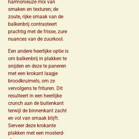
harmonieuze mix van
smaken en texturen; de
zoute, rijke smaak van de
balkenbrij contrasteert
prachtig met de frisse, zure
nuances van de zuurkool.
Een andere heerlijke optie is
om balkenbrij in plakken te
snijden en deze te paneren
met een krokant laagje
broodkruimels, om ze
vervolgens te frituren. Dit
resulteert in een heerlijke
crunch aan de buitenkant
terwijl de binnenkant zacht
en vol van smaak blijft.
Serveer deze krokante
plakken met een mosterd-