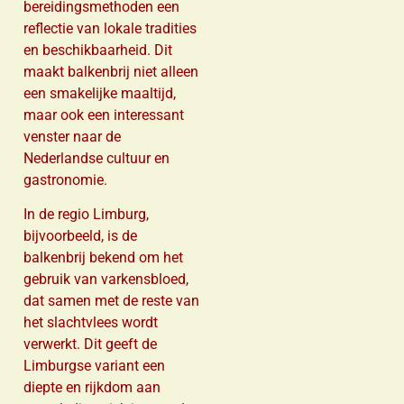
bereidingsmethoden een
reflectie van lokale tradities
en beschikbaarheid. Dit
maakt balkenbrij niet alleen
een smakelijke maaltijd,
maar ook een interessant
venster naar de
Nederlandse cultuur en
gastronomie.
In de regio Limburg,
bijvoorbeeld, is de
balkenbrij bekend om het
gebruik van varkensbloed,
dat samen met de reste van
het slachtvlees wordt
verwerkt. Dit geeft de
Limburgse variant een
diepte en rijkdom aan