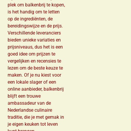
plek om balkenbrij te kopen,
is het handig om te letten
op de ingrediënten, de
bereidingswijze en de prijs.
Verschillende leveranciers
bieden unieke variaties en
prijsniveaus, dus het is een
goed idee om prijzen te
vergelijken en recensies te
lezen om de beste keuze te
maken. Of je nu kiest voor
een lokale slager of een
online aanbieder, balkenbrij
blijft een trouwe
ambassadeur van de
Nederlandse culinaire
traditie, die je met gemak in
je eigen keuken tot leven