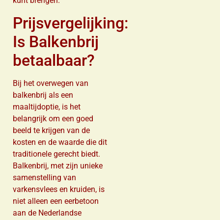
kunt brengen.
Prijsvergelijking:
Is Balkenbrij
betaalbaar?
Bij het overwegen van
balkenbrij als een
maaltijdoptie, is het
belangrijk om een goed
beeld te krijgen van de
kosten en de waarde die dit
traditionele gerecht biedt.
Balkenbrij, met zijn unieke
samenstelling van
varkensvlees en kruiden, is
niet alleen een eerbetoon
aan de Nederlandse