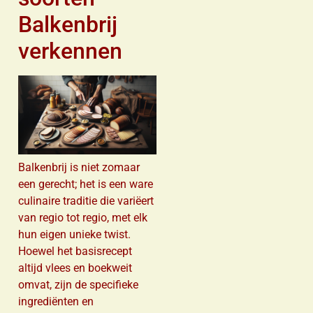
Balkenbrij
verkennen
Balkenbrij is niet zomaar
een gerecht; het is een ware
culinaire traditie die variëert
van regio tot regio, met elk
hun eigen unieke twist.
Hoewel het basisrecept
altijd vlees en boekweit
omvat, zijn de specifieke
ingrediënten en