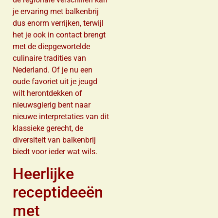
je ervaring met balkenbrij
dus enorm verrijken, terwijl
het je ook in contact brengt
met de diepgewortelde
culinaire tradities van
Nederland. Of je nu een
oude favoriet uit je jeugd
wilt herontdekken of
nieuwsgierig bent naar
nieuwe interpretaties van dit
klassieke gerecht, de
diversiteit van balkenbrij
biedt voor ieder wat wils.
Heerlijke
receptideeën
met