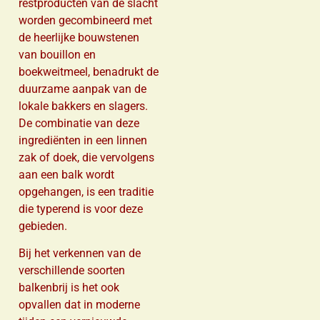
restproducten van de slacht
worden gecombineerd met
de heerlijke bouwstenen
van bouillon en
boekweitmeel, benadrukt de
duurzame aanpak van de
lokale bakkers en slagers.
De combinatie van deze
ingrediënten in een linnen
zak of doek, die vervolgens
aan een balk wordt
opgehangen, is een traditie
die typerend is voor deze
gebieden.
Bij het verkennen van de
verschillende soorten
balkenbrij is het ook
opvallen dat in moderne