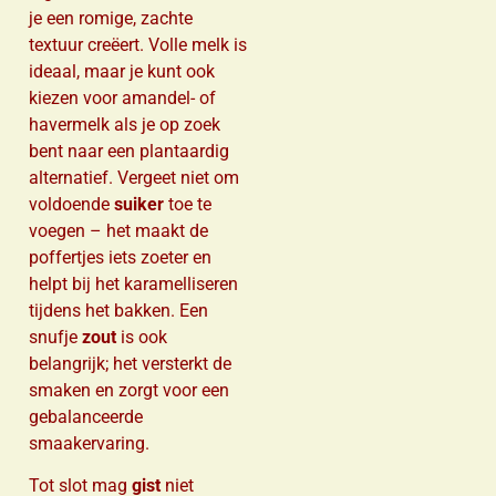
je een romige, zachte
textuur creëert. Volle melk is
ideaal, maar je kunt ook
kiezen voor amandel- of
havermelk als je op zoek
bent naar een plantaardig
alternatief. Vergeet niet om
voldoende
suiker
toe te
voegen – het maakt de
poffertjes iets zoeter en
helpt bij het karamelliseren
tijdens het bakken. Een
snufje
zout
is ook
belangrijk; het versterkt de
smaken en zorgt voor een
gebalanceerde
smaakervaring.
Tot slot mag
gist
niet