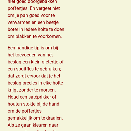
niet goed doorgebakken
poffertjes. En vergeet niet
om je pan goed voor te
verwarmen en een beetje
boter in iedere holte te doen
om plakken te voorkomen.
Een handige tip is om bij
het toevoegen van het
beslag een klein gietertje of
een spuitfles te gebruiken;
dat zorgt ervoor dat je het
beslag precies in elke holte
krijgt zonder te morsen.
Houd een satéprikker of
houten stokje bij de hand
om de poffertjes
gemakkelijk om te draaien.
Als ze gaan kleuren naar