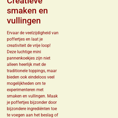
Creatieve
smaken en
vullingen
Ervaar de veelzijdigheid van
poffertjes en laat je
creativiteit de vrije loop!
Deze luchtige mini
pannenkoekjes zijn niet
alleen heerlijk met de
traditionele toppings, maar
bieden ook eindeloos veel
mogelijkheden om te
experimenteren met
smaken en vullingen. Maak
je poffertjes bijzonder door
bijzondere ingrediënten toe
te voegen aan het beslag of