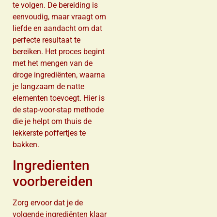
te volgen. De bereiding is
eenvoudig, maar vraagt om
liefde en aandacht om dat
perfecte resultaat te
bereiken. Het proces begint
met het mengen van de
droge ingrediënten, waarna
je langzaam de natte
elementen toevoegt. Hier is
de stap-voor-stap methode
die je helpt om thuis de
lekkerste poffertjes te
bakken.
Ingredienten
voorbereiden
Zorg ervoor dat je de
volgende ingrediënten klaar