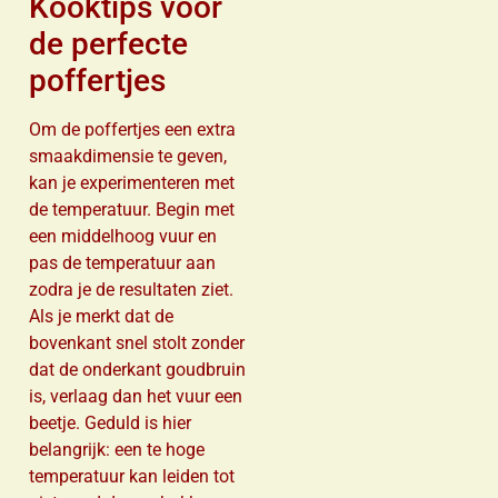
Kooktips voor
de perfecte
poffertjes
Om de poffertjes een extra
smaakdimensie te geven,
kan je experimenteren met
de temperatuur. Begin met
een middelhoog vuur en
pas de temperatuur aan
zodra je de resultaten ziet.
Als je merkt dat de
bovenkant snel stolt zonder
dat de onderkant goudbruin
is, verlaag dan het vuur een
beetje. Geduld is hier
belangrijk: een te hoge
temperatuur kan leiden tot