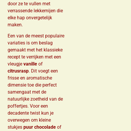
door ze te vullen met
verrassende lekkernijen die
elke hap onvergetelijk
maken.
Een van de meest populaire
variaties is om beslag
gemaakt met het klassieke
recept te verrijken met een
vleugje
vanille
of
citrusrasp
. Dit voegt een
frisse en aromatische
dimensie toe die perfect
samengaat met de
natuurlijke zoetheid van de
poffertjes. Voor een
decadente twist kun je
overwegen om kleine
stukjes
puur chocolade
of