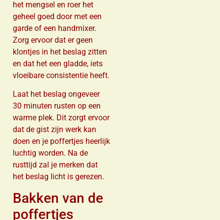
het mengsel en roer het
geheel goed door met een
garde of een handmixer.
Zorg ervoor dat er geen
klontjes in het beslag zitten
en dat het een gladde, iets
vloeibare consistentie heeft.
Laat het beslag ongeveer
30 minuten rusten op een
warme plek. Dit zorgt ervoor
dat de gist zijn werk kan
doen en je poffertjes heerlijk
luchtig worden. Na de
rusttijd zal je merken dat
het beslag licht is gerezen.
Bakken van de
poffertjes