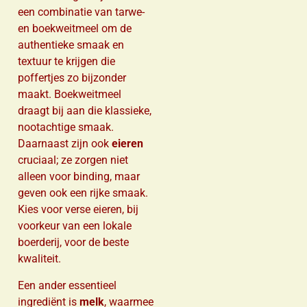
een combinatie van tarwe-
en boekweitmeel om de
authentieke smaak en
textuur te krijgen die
poffertjes zo bijzonder
maakt. Boekweitmeel
draagt bij aan die klassieke,
nootachtige smaak.
Daarnaast zijn ook
eieren
cruciaal; ze zorgen niet
alleen voor binding, maar
geven ook een rijke smaak.
Kies voor verse eieren, bij
voorkeur van een lokale
boerderij, voor de beste
kwaliteit.
Een ander essentieel
ingrediënt is
melk
, waarmee