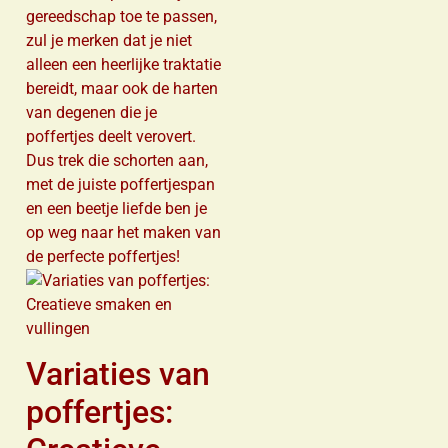
gereedschap toe te passen,
zul je merken dat je niet
alleen een heerlijke traktatie
bereidt, maar ook de harten
van degenen die je
poffertjes deelt verovert.
Dus trek die schorten aan,
met de juiste poffertjespan
en een beetje liefde ben je
op weg naar het maken van
de perfecte poffertjes!
Variaties van
poffertjes: