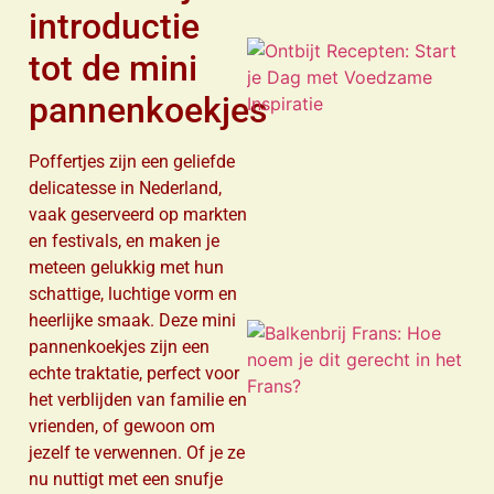
introductie
tot de mini
pannenkoekjes
Poffertjes zijn een geliefde
delicatesse in Nederland,
vaak geserveerd op markten
en festivals, en maken je
meteen gelukkig met hun
schattige, luchtige vorm en
heerlijke smaak. Deze mini
pannenkoekjes zijn een
echte traktatie, perfect voor
het verblijden van familie en
vrienden, of gewoon om
jezelf te verwennen. Of je ze
nu nuttigt met een snufje