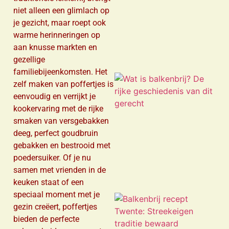
niet alleen een glimlach op
je gezicht, maar roept ook
warme herinneringen op
aan knusse markten en
gezellige
familiebijeenkomsten. Het
zelf maken van poffertjes is
eenvoudig en verrijkt je
kookervaring met de rijke
smaken van versgebakken
deeg, perfect goudbruin
gebakken en bestrooid met
poedersuiker. Of je nu
samen met vrienden in de
keuken staat of een
speciaal moment met je
gezin creëert, poffertjes
bieden de perfecte