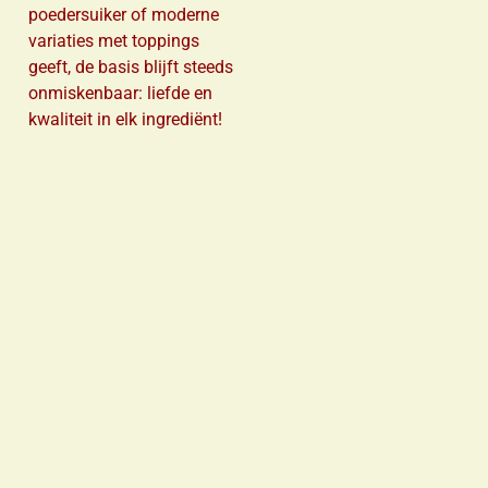
poedersuiker of moderne
variaties met toppings
geeft, de basis blijft steeds
onmiskenbaar: liefde en
kwaliteit in elk ingrediënt!