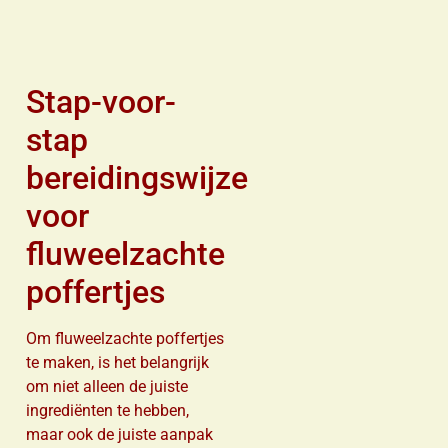
Stap-voor-
stap
bereidingswijze
voor
fluweelzachte
poffertjes
Om fluweelzachte poffertjes
te maken, is het belangrijk
om niet alleen de juiste
ingrediënten te hebben,
maar ook de juiste aanpak