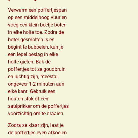
Verwarm een poffertjespan
op een middelhoog vuur en
voeg een klein beetje boter
in elke holte toe. Zodra de
boter gesmolten is en
begint te bubbelen, kun je
een lepel beslag in elke
holte gieten. Bak de
poffertjes tot ze goudbruin
en luchtig zijn, meestal
ongeveer 1-2 minuten aan
elke kant. Gebruik een
houten stok of een
satéprikker om de poffertjes
voorzichtig om te draaien.
Zodra ze klaar zijn, laat je
de poffertjes even afkoelen