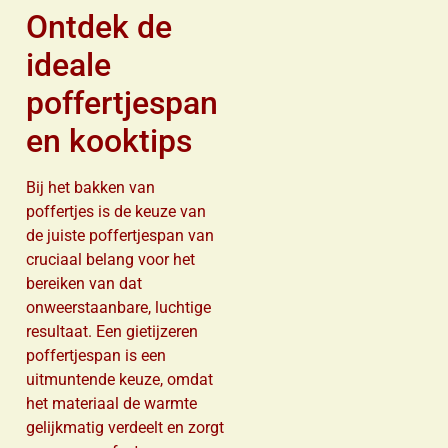
Ontdek de
ideale
poffertjespan
en kooktips
Bij het bakken van
poffertjes is de keuze van
de juiste poffertjespan van
cruciaal belang voor het
bereiken van dat
onweerstaanbare, luchtige
resultaat. Een gietijzeren
poffertjespan is een
uitmuntende keuze, omdat
het materiaal de warmte
gelijkmatig verdeelt en zorgt