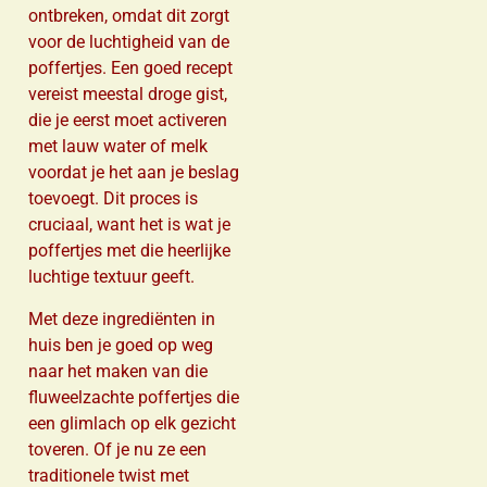
ontbreken, omdat dit zorgt
voor de luchtigheid van de
poffertjes. Een goed recept
vereist meestal droge gist,
die je eerst moet activeren
met lauw water of melk
voordat je het aan je beslag
toevoegt. Dit proces is
cruciaal, want het is wat je
poffertjes met die heerlijke
luchtige textuur geeft.
Met deze ingrediënten in
huis ben je goed op weg
naar het maken van die
fluweelzachte poffertjes die
een glimlach op elk gezicht
toveren. Of je nu ze een
traditionele twist met