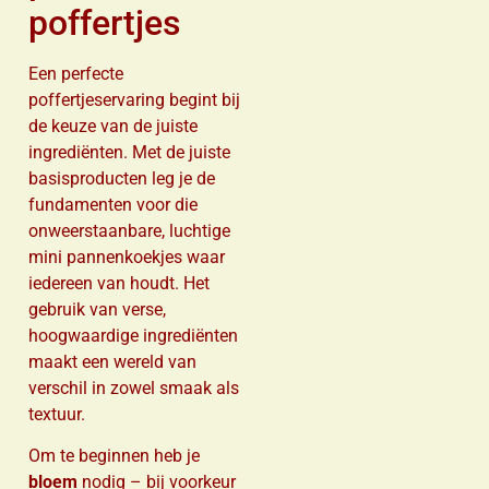
poffertjes
Een perfecte
poffertjeservaring begint bij
de keuze van de juiste
ingrediënten. Met de juiste
basisproducten leg je de
fundamenten voor die
onweerstaanbare, luchtige
mini pannenkoekjes waar
iedereen van houdt. Het
gebruik van verse,
hoogwaardige ingrediënten
maakt een wereld van
verschil in zowel smaak als
textuur.
Om te beginnen heb je
bloem
nodig – bij voorkeur