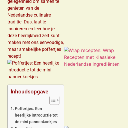
gelegenheid om samen te
genieten van de
Nederlandse culinaire
traditie. Dus, laat je
inspireren en leer hoe je
deze heerlijkheid zelf kunt
maken met ons eenvoudige,
maar smakelijke poffertjes
recept!
Inhoudsopgave
Poffertjes: Een
heerlijke introductie tot
de mini pannenkoekjes