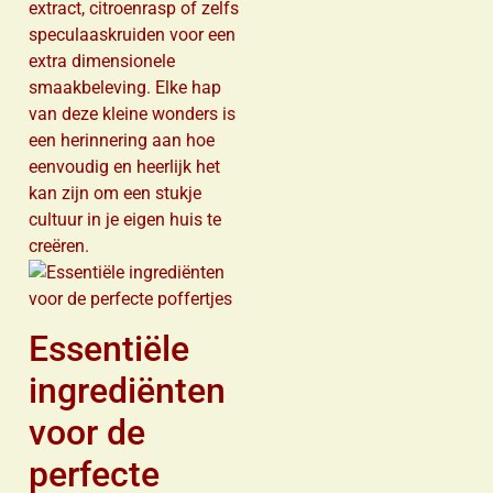
extract, citroenrasp of zelfs
speculaaskruiden voor een
extra dimensionele
smaakbeleving. Elke hap
van deze kleine wonders is
een herinnering aan hoe
eenvoudig en heerlijk het
kan zijn om een stukje
cultuur in je eigen huis te
creëren.
Essentiële
ingrediënten
voor de
perfecte