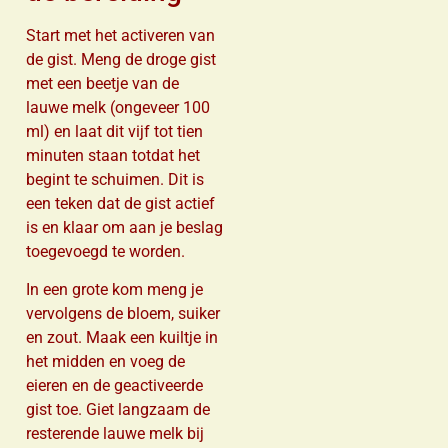
Start met het activeren van
de gist. Meng de droge gist
met een beetje van de
lauwe melk (ongeveer 100
ml) en laat dit vijf tot tien
minuten staan totdat het
begint te schuimen. Dit is
een teken dat de gist actief
is en klaar om aan je beslag
toegevoegd te worden.
In een grote kom meng je
vervolgens de bloem, suiker
en zout. Maak een kuiltje in
het midden en voeg de
eieren en de geactiveerde
gist toe. Giet langzaam de
resterende lauwe melk bij