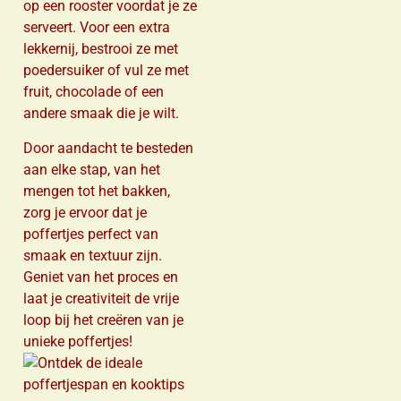
op een rooster voordat je ze
serveert. Voor een extra
lekkernij, bestrooi ze met
poedersuiker of vul ze met
fruit, chocolade of een
andere smaak die je wilt.
Door aandacht te besteden
aan elke stap, van het
mengen tot het bakken,
zorg je ervoor dat je
poffertjes perfect van
smaak en textuur zijn.
Geniet van het proces en
laat je creativiteit de vrije
loop bij het creëren van je
unieke poffertjes!