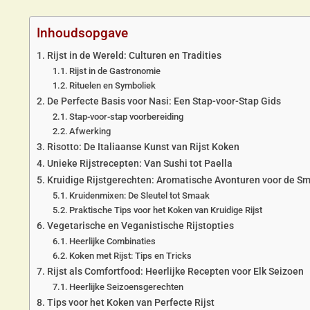
Inhoudsopgave
Rijst in de Wereld: Culturen en Tradities
Rijst in de Gastronomie
Rituelen en Symboliek
De Perfecte Basis voor Nasi: Een Stap-voor-Stap Gids
Stap-voor-stap voorbereiding
Afwerking
Risotto: De Italiaanse Kunst van Rijst Koken
Unieke Rijstrecepten: Van Sushi tot Paella
Kruidige Rijstgerechten: Aromatische Avonturen voor de S
Kruidenmixen: De Sleutel tot Smaak
Praktische Tips voor het Koken van Kruidige Rijst
Vegetarische en Veganistische Rijstopties
Heerlijke Combinaties
Koken met Rijst: Tips en Tricks
Rijst als Comfortfood: Heerlijke Recepten voor Elk Seizoen
Heerlijke Seizoensgerechten
Tips voor het Koken van Perfecte Rijst