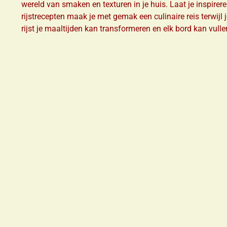
wereld van smaken en texturen in je huis. Laat je inspirer
rijstrecepten maak je met gemak een culinaire reis terwijl
rijst je maaltijden kan transformeren en elk bord kan vullen