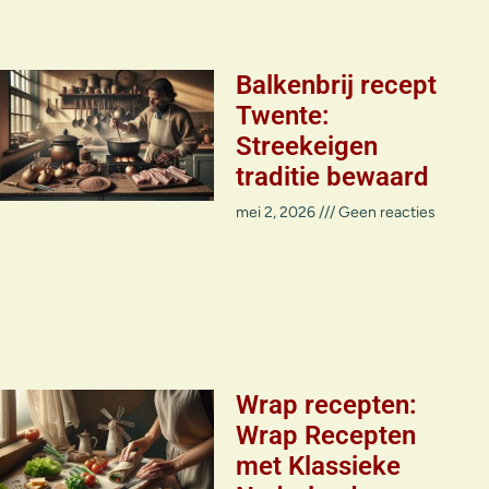
Balkenbrij recept
Twente:
Streekeigen
traditie bewaard
mei 2, 2026
Geen reacties
Wrap recepten:
Wrap Recepten
met Klassieke