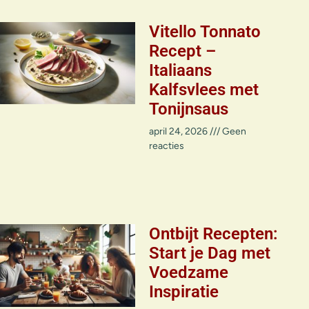
Vitello Tonnato
Recept –
Italiaans
Kalfsvlees met
Tonijnsaus
april 24, 2026
Geen
reacties
Ontbijt Recepten:
Start je Dag met
Voedzame
Inspiratie