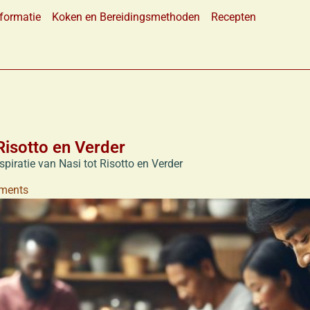
formatie
Koken en Bereidingsmethoden
Recepten
 Risotto en Verder
spiratie van Nasi tot Risotto en Verder
ments