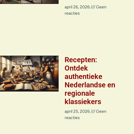
april 26, 2026
Geen
reacties
Recepten:
Ontdek
authentieke
Nederlandse en
regionale
klassiekers
april 25, 2026
Geen
reacties