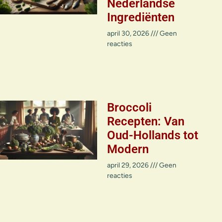
Nederlandse
Ingrediënten
april 30, 2026
Geen
reacties
Broccoli
Recepten: Van
Oud-Hollands tot
Modern
april 29, 2026
Geen
reacties