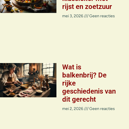
rijst en zoetzuur
mei 3, 2026
Geen reacties
Wat is
balkenbrij? De
rijke
geschiedenis van
dit gerecht
mei 2, 2026
Geen reacties