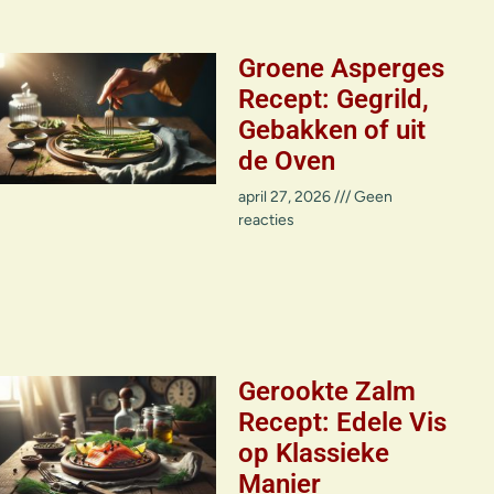
Groene Asperges
Recept: Gegrild,
Gebakken of uit
de Oven
april 27, 2026
Geen
reacties
Gerookte Zalm
Recept: Edele Vis
op Klassieke
Manier