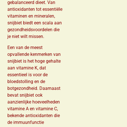
gebalanceerd dieet. Van
antioxidanten tot essentiële
vitaminen en mineralen,
snijbiet biedt een scala aan
gezondheidsvoordelen die
je niet wilt missen.
Een van de meest
opvallende kenmerken van
snijbiet is het hoge gehalte
aan vitamine K, dat
essentieel is voor de
bloedstolling en de
botgezondheid. Daarnaast
bevat snijbiet ook
aanzienlijke hoeveelheden
vitamine A en vitamine C,
bekende antioxidanten die
de immuunfunctie