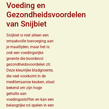
Voeding en
Gezondheidsvoordelen
van Snijbiet
Snijbiet is niet alleen een
smaakvolle toevoeging aan
je maaltijden, maar het is
ook een voedingsrijke
groente die boordevol
gezondheidsvoordelen zit.
Deze kleurrijke bladgroente,
die veel voorkomt in de
mediterraanse keuken, staat
bekend om zijn hoge
gehalte aan
voedingsstoffen en kan een
belangrijke rol spelen in een