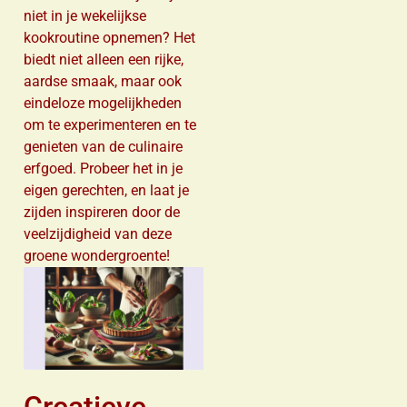
niet in je wekelijkse
kookroutine opnemen? Het
biedt niet alleen een rijke,
aardse smaak, maar ook
eindeloze mogelijkheden
om te experimenteren en te
genieten van de culinaire
erfgoed. Probeer het in je
eigen gerechten, en laat je
zijden inspireren door de
veelzijdigheid van deze
groene wondergroente!
Creatieve