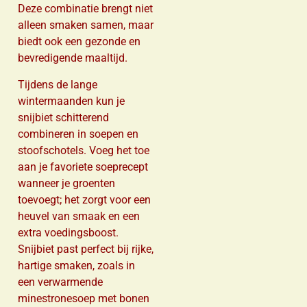
Deze combinatie brengt niet
alleen smaken samen, maar
biedt ook een gezonde en
bevredigende maaltijd.
Tijdens de lange
wintermaanden kun je
snijbiet schitterend
combineren in soepen en
stoofschotels. Voeg het toe
aan je favoriete soeprecept
wanneer je groenten
toevoegt; het zorgt voor een
heuvel van smaak en een
extra voedingsboost.
Snijbiet past perfect bij rijke,
hartige smaken, zoals in
een verwarmende
minestronesoep met bonen