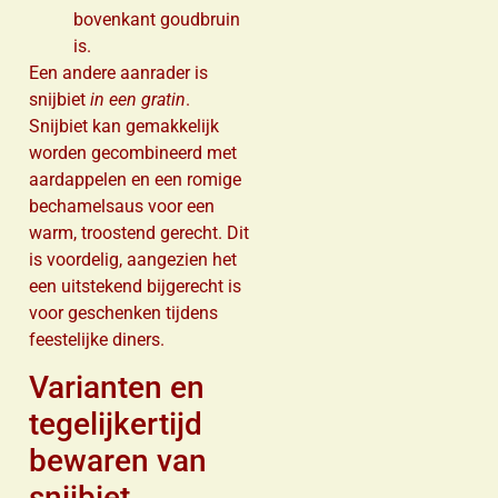
bovenkant goudbruin
is.
Een andere aanrader is
snijbiet
in een gratin
.
Snijbiet kan gemakkelijk
worden gecombineerd met
aardappelen en een romige
bechamelsaus voor een
warm, troostend gerecht. Dit
is voordelig, aangezien het
een uitstekend bijgerecht is
voor geschenken tijdens
feestelijke diners.
Varianten en
tegelijkertijd
bewaren van
snijbiet