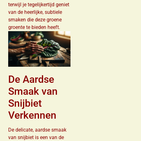
terwijl je tegelijkertijd geniet
van de heerlijke, subtiele
smaken die deze groene
groente te bieden heeft.
De Aardse
Smaak van
Snijbiet
Verkennen
De delicate, aardse smaak
van snijbiet is een van de