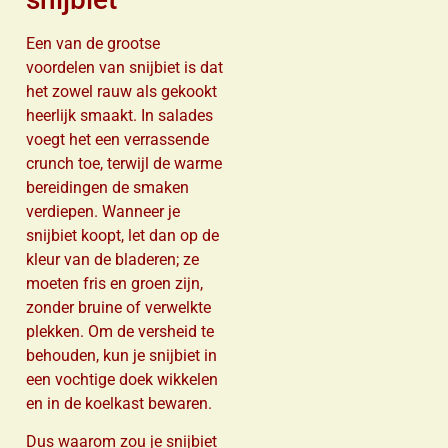
Een van de grootse
voordelen van snijbiet is dat
het zowel rauw als gekookt
heerlijk smaakt. In salades
voegt het een verrassende
crunch toe, terwijl de warme
bereidingen de smaken
verdiepen. Wanneer je
snijbiet koopt, let dan op de
kleur van de bladeren; ze
moeten fris en groen zijn,
zonder bruine of verwelkte
plekken. Om de versheid te
behouden, kun je snijbiet in
een vochtige doek wikkelen
en in de koelkast bewaren.
Dus waarom zou je snijbiet