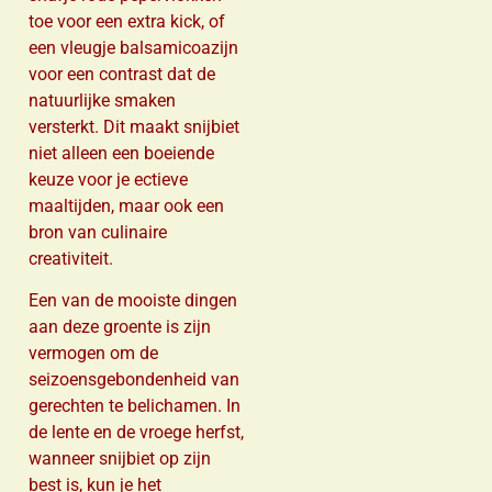
toe voor een extra kick, of
een vleugje balsamicoazijn
voor een contrast dat de
natuurlijke smaken
versterkt. Dit maakt snijbiet
niet alleen een boeiende
keuze voor je ectieve
maaltijden, maar ook een
bron van culinaire
creativiteit.
Een van de mooiste dingen
aan deze groente is zijn
vermogen om de
seizoensgebondenheid van
gerechten te belichamen. In
de lente en de vroege herfst,
wanneer snijbiet op zijn
best is, kun je het