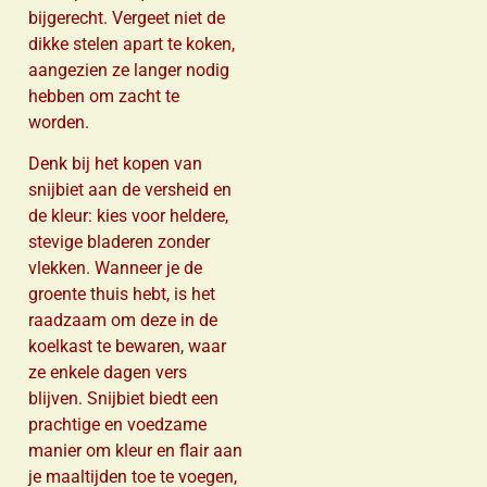
bijgerecht. Vergeet niet de
dikke stelen apart te koken,
aangezien ze langer nodig
hebben om zacht te
worden.
Denk bij het kopen van
snijbiet aan de versheid en
de kleur: kies voor heldere,
stevige bladeren zonder
vlekken. Wanneer je de
groente thuis hebt, is het
raadzaam om deze in de
koelkast te bewaren, waar
ze enkele dagen vers
blijven. Snijbiet biedt een
prachtige en voedzame
manier om kleur en flair aan
je maaltijden toe te voegen,