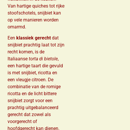
Van hartige quiches tot rijke
stoofschotels, snijbiet kan
op vele manieren worden
omarmd.
Een
klassiek gerecht
dat
snijbiet prachtig laat tot zijn
recht komen, is de
Italiaanse
torta di bietole
,
een hartige taart die gevuld
is met snijbiet, ricotta en
een vleugje citroen. De
combinatie van de romige
ricotta en de licht bittere
snijbiet zorgt voor een
prachtig uitgebalanceerd
gerecht dat zowel als
voorgerecht of
hoofdgerecht kan dienen.