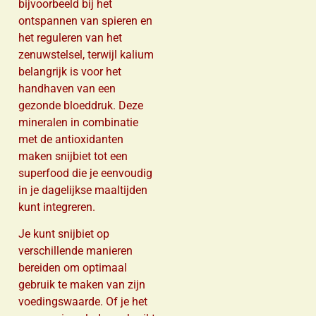
bijvoorbeeld bij het
ontspannen van spieren en
het reguleren van het
zenuwstelsel, terwijl kalium
belangrijk is voor het
handhaven van een
gezonde bloeddruk. Deze
mineralen in combinatie
met de antioxidanten
maken snijbiet tot een
superfood die je eenvoudig
in je dagelijkse maaltijden
kunt integreren.
Je kunt snijbiet op
verschillende manieren
bereiden om optimaal
gebruik te maken van zijn
voedingswaarde. Of je het