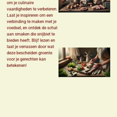
om je culinaire
vaardigheden te verbeteren.
Laat je inspireren om een
verbinding te maken met je
voedsel, en ontdek de schat
aan smaken die snijbiet te
bieden heeft. Blijf lezen en
laat je verrassen door wat
deze bescheiden groente
voor je gerechten kan
betekenen!