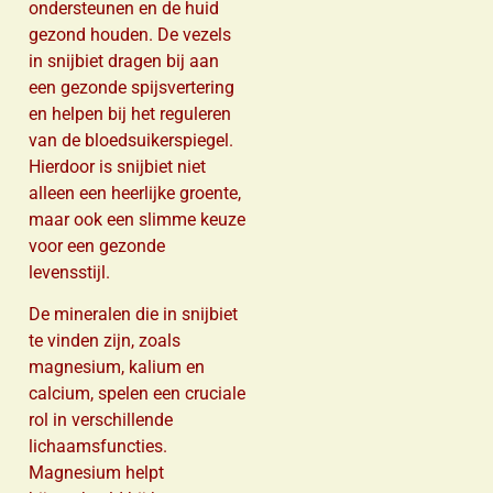
ondersteunen en de huid
gezond houden. De vezels
in snijbiet dragen bij aan
een gezonde spijsvertering
en helpen bij het reguleren
van de bloedsuikerspiegel.
Hierdoor is snijbiet niet
alleen een heerlijke groente,
maar ook een slimme keuze
voor een gezonde
levensstijl.
De mineralen die in snijbiet
te vinden zijn, zoals
magnesium, kalium en
calcium, spelen een cruciale
rol in verschillende
lichaamsfuncties.
Magnesium helpt