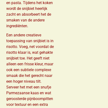
en pasta. Tijdens het koken
wordt de snijbiet heerlijk
zacht en absorbeert het de
smaken van de andere
ingrediënten.
Een andere creatieve
toepassing van snijbiet is in
risotto. Voeg, net voordat de
risotto klaar is, wat gehakte
snijbiet toe. Het geeft niet
alleen een frisse kleur, maar
ook een subtiele complexe
smaak die het gerecht naar
een hoger niveau tilt.
Serveer het met een snufje
Parmezaanse kaas en wat
geroosterde pijnboompitten
voor textuur en een extra