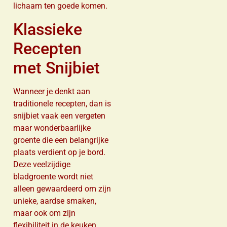
lichaam ten goede komen.
Klassieke
Recepten
met Snijbiet
Wanneer je denkt aan
traditionele recepten, dan is
snijbiet vaak een vergeten
maar wonderbaarlijke
groente die een belangrijke
plaats verdient op je bord.
Deze veelzijdige
bladgroente wordt niet
alleen gewaardeerd om zijn
unieke, aardse smaken,
maar ook om zijn
flexibiliteit in de keuken.