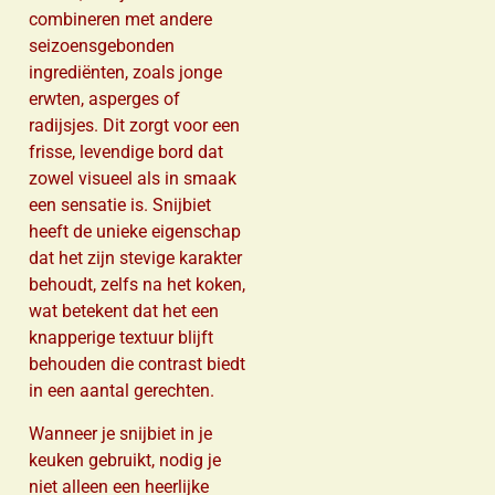
combineren met andere
seizoensgebonden
ingrediënten, zoals jonge
erwten, asperges of
radijsjes. Dit zorgt voor een
frisse, levendige bord dat
zowel visueel als in smaak
een sensatie is. Snijbiet
heeft de unieke eigenschap
dat het zijn stevige karakter
behoudt, zelfs na het koken,
wat betekent dat het een
knapperige textuur blijft
behouden die contrast biedt
in een aantal gerechten.
Wanneer je snijbiet in je
keuken gebruikt, nodig je
niet alleen een heerlijke