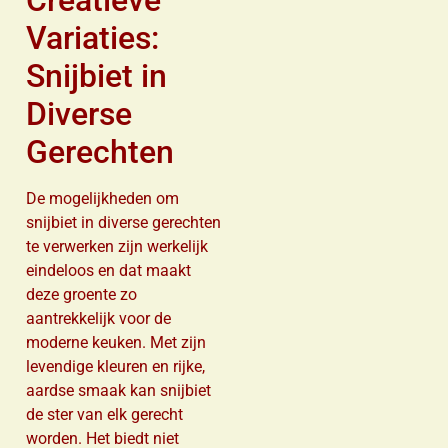
Variaties:
Snijbiet in
Diverse
Gerechten
De mogelijkheden om
snijbiet in diverse gerechten
te verwerken zijn werkelijk
eindeloos en dat maakt
deze groente zo
aantrekkelijk voor de
moderne keuken. Met zijn
levendige kleuren en rijke,
aardse smaak kan snijbiet
de ster van elk gerecht
worden. Het biedt niet