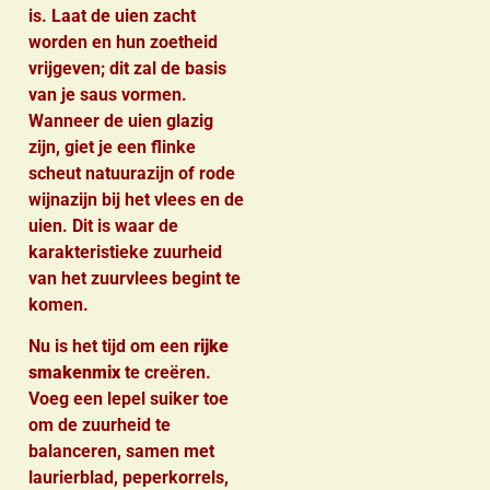
is. Laat de uien zacht
worden en hun zoetheid
vrijgeven; dit zal de basis
van je saus vormen.
Wanneer de uien glazig
zijn, giet je een flinke
scheut natuurazijn of rode
wijnazijn bij het vlees en de
uien. Dit is waar de
karakteristieke zuurheid
van het zuurvlees begint te
komen.
Nu is het tijd om een
rijke
smakenmix
te creëren.
Voeg een lepel suiker toe
om de zuurheid te
balanceren, samen met
laurierblad, peperkorrels,