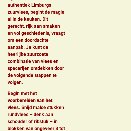
authentiek Limburgs
zuurvlees, begint de magie
al in de keuken. Dit
gerecht, rijk aan smaken
en vol geschiedenis, vraagt
om een doordachte
aanpak. Je kunt de
heerlijke zuurzoete
combinatie van vlees en
specerijen ontdekken door
de volgende stappen te
volgen.
Begin met het
voorbereiden van het
vlees
. Snijd malse stukken
rundvlees – denk aan
schouder of ribstuk – in
blokken van ongeveer 3 tot