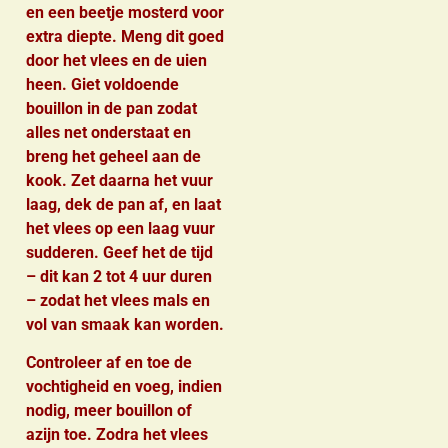
en een beetje mosterd voor
extra diepte. Meng dit goed
door het vlees en de uien
heen. Giet voldoende
bouillon in de pan zodat
alles net onderstaat en
breng het geheel aan de
kook. Zet daarna het vuur
laag, dek de pan af, en laat
het vlees op een laag vuur
sudderen. Geef het de tijd
– dit kan 2 tot 4 uur duren
– zodat het vlees mals en
vol van smaak kan worden.
Controleer af en toe de
vochtigheid en voeg, indien
nodig, meer bouillon of
azijn toe. Zodra het vlees