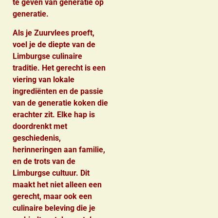
te geven van generatie op
generatie.
Als je Zuurvlees proeft,
voel je de diepte van de
Limburgse culinaire
traditie. Het gerecht is een
viering van lokale
ingrediënten en de passie
van de generatie koken die
erachter zit. Elke hap is
doordrenkt met
geschiedenis,
herinneringen aan familie,
en de trots van de
Limburgse cultuur. Dit
maakt het niet alleen een
gerecht, maar ook een
culinaire beleving die je