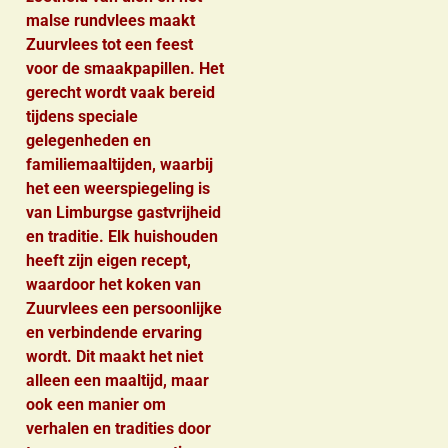
malse rundvlees maakt
Zuurvlees tot een feest
voor de smaakpapillen. Het
gerecht wordt vaak bereid
tijdens speciale
gelegenheden en
familiemaaltijden, waarbij
het een weerspiegeling is
van Limburgse gastvrijheid
en traditie. Elk huishouden
heeft zijn eigen recept,
waardoor het koken van
Zuurvlees een persoonlijke
en verbindende ervaring
wordt. Dit maakt het niet
alleen een maaltijd, maar
ook een manier om
verhalen en tradities door