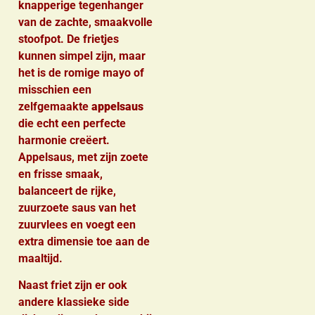
knapperige tegenhanger
van de zachte, smaakvolle
stoofpot. De frietjes
kunnen simpel zijn, maar
het is de romige mayo of
misschien een
zelfgemaakte
appelsaus
die echt een perfecte
harmonie creëert.
Appelsaus, met zijn zoete
en frisse smaak,
balanceert de rijke,
zuurzoete saus van het
zuurvlees en voegt een
extra dimensie toe aan de
maaltijd.
Naast friet zijn er ook
andere klassieke side