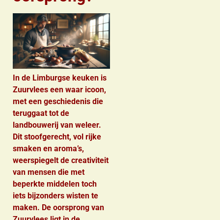
In de Limburgse keuken is
Zuurvlees een waar icoon,
met een geschiedenis die
teruggaat tot de
landbouwerij van weleer.
Dit stoofgerecht, vol rijke
smaken en aroma’s,
weerspiegelt de creativiteit
van mensen die met
beperkte middelen toch
iets bijzonders wisten te
maken. De oorsprong van
Zuurvlees ligt in de