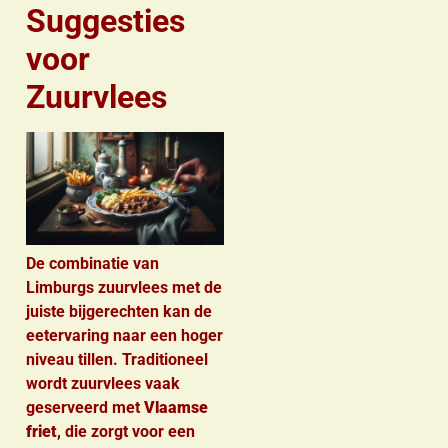
Suggesties
voor
Zuurvlees
De combinatie van
Limburgs zuurvlees met de
juiste bijgerechten kan de
eetervaring naar een hoger
niveau tillen. Traditioneel
wordt zuurvlees vaak
geserveerd met
Vlaamse
friet
, die zorgt voor een