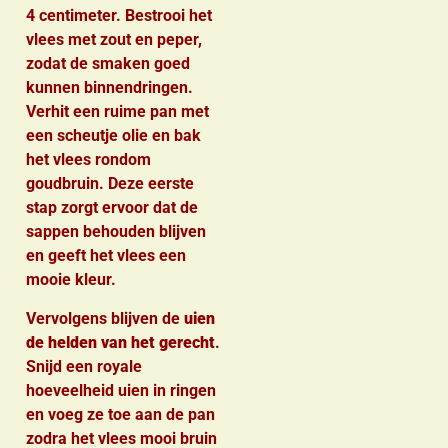
4 centimeter. Bestrooi het
vlees met zout en peper,
zodat de smaken goed
kunnen binnendringen.
Verhit een ruime pan met
een scheutje olie en bak
het vlees rondom
goudbruin. Deze eerste
stap zorgt ervoor dat de
sappen behouden blijven
en geeft het vlees een
mooie kleur.
Vervolgens blijven de
uien
de helden van het gerecht
.
Snijd een royale
hoeveelheid uien in ringen
en voeg ze toe aan de pan
zodra het vlees mooi bruin