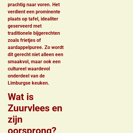
prachtig naar voren. Het
verdient een prominente
plaats op tafel, idealiter
geserveerd met
traditionele bijgerechten
zoals frietjes of
aardappelpuree. Zo wordt
dit gerecht niet alleen een
smaakvol, maar ook een
cultureel waardevol
onderdeel van de
Limburgse keuken.
Wat is
Zuurvlees en
zijn
oorsprong?