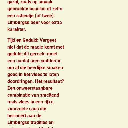
garni, zoals op smaak
gebrachte bouillon of zelfs
een scheutje (of twee)
Limburgse beer voor extra
karakter.
Tijd en Geduld:
Vergeet
niet dat de magie komt met
geduld; dit gerecht moet
een aantal uren sudderen
om al die heerlijke smaken
goed in het vlees te laten
doordringen. Het resultaat?
Een onweerstaanbare
combinatie van smeltend
mals vlees in een rijke,
zuurzoete saus die
herinnert aan de
Limburgse tradities en