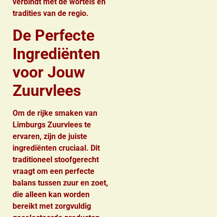
verbindt met de wortels en
tradities van de regio.
De Perfecte
Ingrediënten
voor Jouw
Zuurvlees
Om de rijke smaken van
Limburgs Zuurvlees te
ervaren, zijn de juiste
ingrediënten cruciaal. Dit
traditioneel stoofgerecht
vraagt om een perfecte
balans tussen zuur en zoet,
die alleen kan worden
bereikt met zorgvuldig