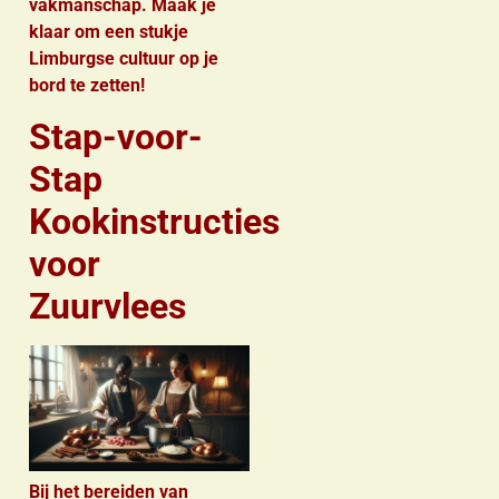
vakmanschap. Maak je
klaar om een stukje
Limburgse cultuur op je
bord te zetten!
Stap-voor-
Stap
Kookinstructies
voor
Zuurvlees
Bij het bereiden van