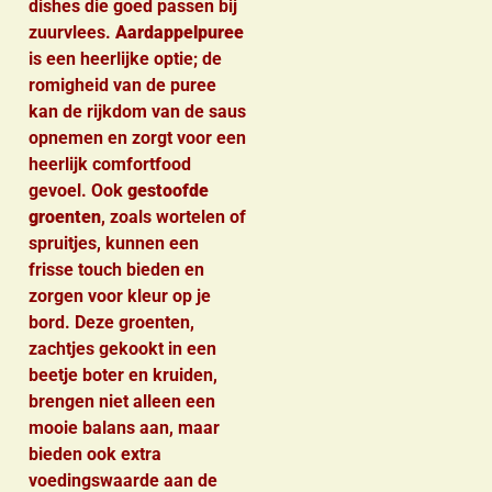
dishes die goed passen bij
zuurvlees.
Aardappelpuree
is een heerlijke optie; de
romigheid van de puree
kan de rijkdom van de saus
opnemen en zorgt voor een
heerlijk comfortfood
gevoel. Ook
gestoofde
groenten
, zoals wortelen of
spruitjes, kunnen een
frisse touch bieden en
zorgen voor kleur op je
bord. Deze groenten,
zachtjes gekookt in een
beetje boter en kruiden,
brengen niet alleen een
mooie balans aan, maar
bieden ook extra
voedingswaarde aan de