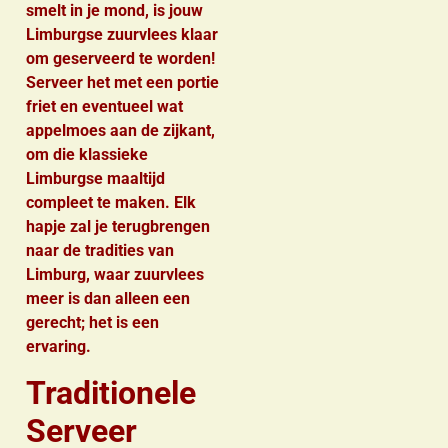
smelt in je mond, is jouw
Limburgse zuurvlees klaar
om geserveerd te worden!
Serveer het met een portie
friet en eventueel wat
appelmoes aan de zijkant,
om die klassieke
Limburgse maaltijd
compleet te maken. Elk
hapje zal je terugbrengen
naar de tradities van
Limburg, waar zuurvlees
meer is dan alleen een
gerecht; het is een
ervaring.
Traditionele
Serveer