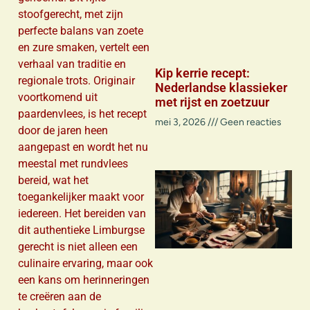
stoofgerecht, met zijn
perfecte balans van zoete
en zure smaken, vertelt een
verhaal van traditie en
Kip kerrie recept:
regionale trots. Originair
Nederlandse klassieker
voortkomend uit
met rijst en zoetzuur
paardenvlees, is het recept
mei 3, 2026
Geen reacties
door de jaren heen
aangepast en wordt het nu
meestal met rundvlees
bereid, wat het
toegankelijker maakt voor
iedereen. Het bereiden van
dit authentieke Limburgse
gerecht is niet alleen een
culinaire ervaring, maar ook
een kans om herinneringen
te creëren aan de