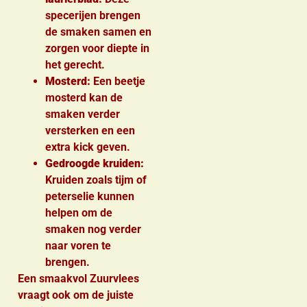
specerijen brengen
de smaken samen en
zorgen voor diepte in
het gerecht.
Mosterd:
Een beetje
mosterd kan de
smaken verder
versterken en een
extra kick geven.
Gedroogde kruiden:
Kruiden zoals tijm of
peterselie kunnen
helpen om de
smaken nog verder
naar voren te
brengen.
Een smaakvol Zuurvlees
vraagt ook om de juiste